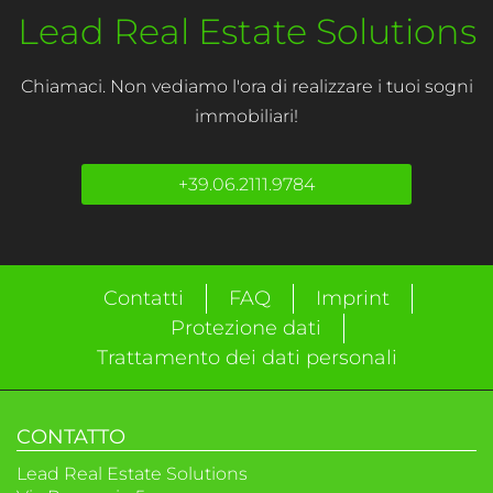
Lead Real Estate Solutions
Chiamaci. Non vediamo l'ora di realizzare i tuoi sogni
immobiliari!
+39.06.2111.9784
Contatti
FAQ
Imprint
Protezione dati
Trattamento dei dati personali
CONTATTO
Lead Real Estate Solutions