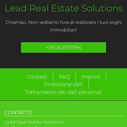
Lead Real Estate Solutions
Chiamaci. Non vediamo l'ora di realizzare i tuoi sogni
immobiliari!
+39.06.2111.9784
Contatti
FAQ
Imprint
Protezione dati
Trattamento dei dati personali
CONTATTO
Lead Real Estate Solutions