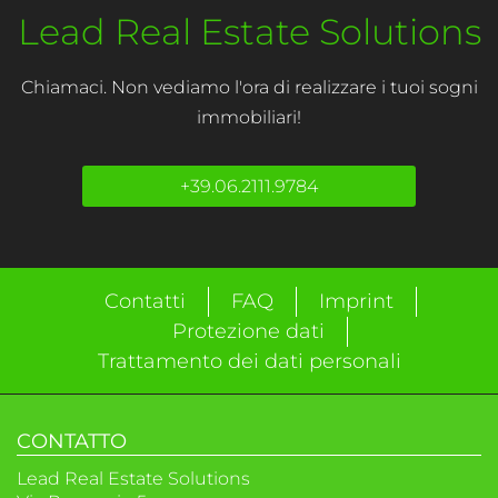
Lead Real Estate Solutions
Chiamaci. Non vediamo l'ora di realizzare i tuoi sogni
immobiliari!
+39.06.2111.9784
Contatti
FAQ
Imprint
Protezione dati
Trattamento dei dati personali
CONTATTO
Lead Real Estate Solutions