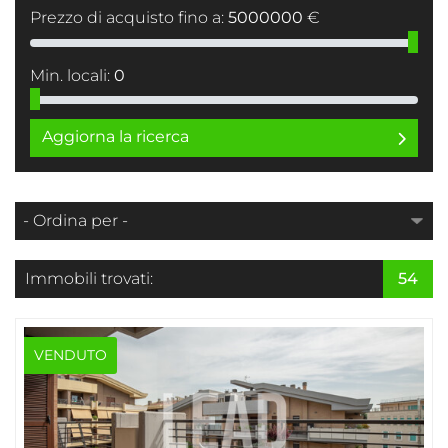
Prezzo di acquisto fino a:
5000000
€
Min. locali:
0
Aggiorna la ricerca
Immobili trovati:
54
VENDUTO