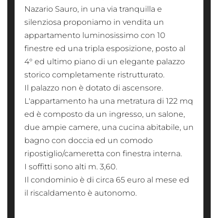
Nazario Sauro, in una via tranquilla e
silenziosa proponiamo in vendita un
appartamento luminosissimo con 10
finestre ed una tripla esposizione, posto al
4° ed ultimo piano di un elegante palazzo
storico completamente ristrutturato.
Il palazzo non è dotato di ascensore.
L'appartamento ha una metratura di 122 mq
ed è composto da un ingresso, un salone,
due ampie camere, una cucina abitabile, un
bagno con doccia ed un comodo
ripostiglio/cameretta con finestra interna.
I soffitti sono alti m. 3,60.
Il condominio è di circa 65 euro al mese ed
il riscaldamento è autonomo.