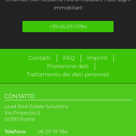
immobiliari!
+39.06.2111.9784
Contatti
FAQ
Imprint
Protezione dati
Trattamento dei dati personali
CONTATTO
Lead Real Estate Solutions
Via Properzio 5
00193 Roma
Telefono
06 211 19 784