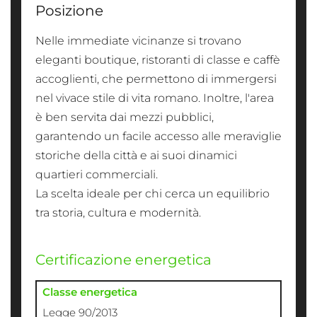
Posizione
Nelle immediate vicinanze si trovano
eleganti boutique, ristoranti di classe e caffè
accoglienti, che permettono di immergersi
nel vivace stile di vita romano. Inoltre, l'area
è ben servita dai mezzi pubblici,
garantendo un facile accesso alle meraviglie
storiche della città e ai suoi dinamici
quartieri commerciali.
La scelta ideale per chi cerca un equilibrio
tra storia, cultura e modernità.
Certificazione energetica
Classe energetica
Legge 90/2013