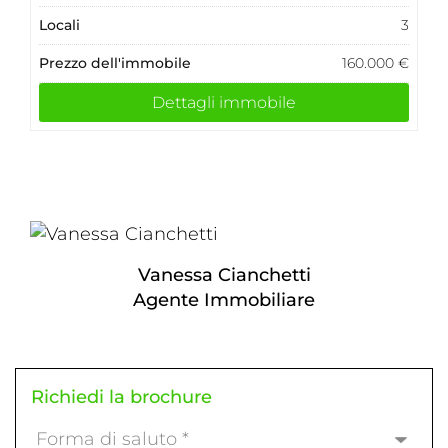
Locali
1
Prezzo dell'immobile
225.000 €
Dettagli immobile
Vanessa Cianchetti
Agente Immobiliare
Richiedi la brochure